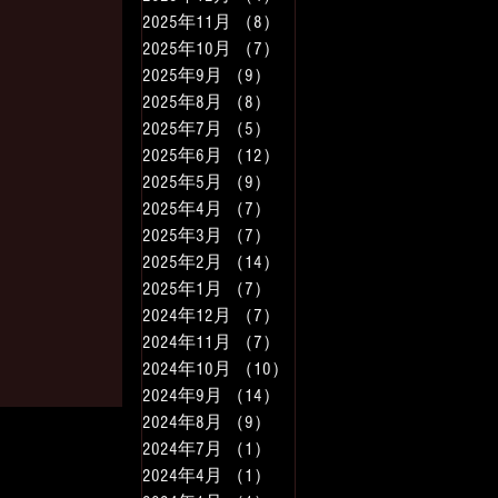
2025年11月
（8）
8件の記事
2025年10月
（7）
7件の記事
2025年9月
（9）
9件の記事
2025年8月
（8）
8件の記事
2025年7月
（5）
5件の記事
2025年6月
（12）
12件の記事
2025年5月
（9）
9件の記事
2025年4月
（7）
7件の記事
2025年3月
（7）
7件の記事
2025年2月
（14）
14件の記事
2025年1月
（7）
7件の記事
2024年12月
（7）
7件の記事
2024年11月
（7）
7件の記事
2024年10月
（10）
10件の記事
2024年9月
（14）
14件の記事
2024年8月
（9）
9件の記事
2024年7月
（1）
1件の記事
2024年4月
（1）
1件の記事