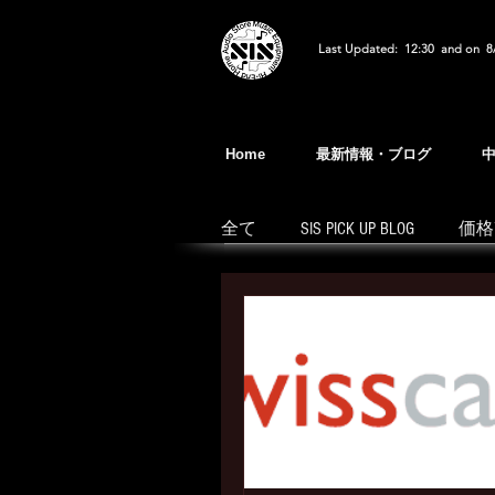
Last Updated: 12:30 and on 8
Home
最新情報・ブログ
全て
SIS PICK UP BLOG
価格