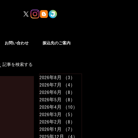
お問い合わせ
振込先のご案内
記事を検索する
2026年8月
（3）
3件の記事
2026年7月
（4）
4件の記事
2026年6月
（8）
8件の記事
2026年5月
（8）
8件の記事
2026年4月
（10）
10件の記事
2026年3月
（5）
5件の記事
2026年2月
（8）
8件の記事
2026年1月
（7）
7件の記事
2025年12月
（4）
4件の記事