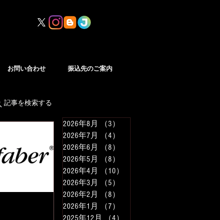
お問い合わせ
振込先のご案内
記事を検索する
2026年8月
（3）
3件の記事
2026年7月
（4）
4件の記事
2026年6月
（8）
8件の記事
2026年5月
（8）
8件の記事
2026年4月
（10）
10件の記事
2026年3月
（5）
5件の記事
2026年2月
（8）
8件の記事
2026年1月
（7）
7件の記事
2025年12月
（4）
4件の記事