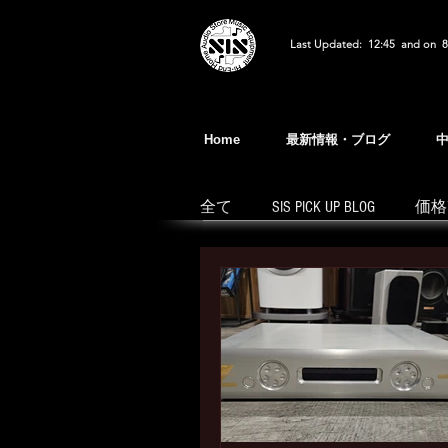
Last Updated: 12:45 and on 8
Home
最新情報・ブログ
全て
SIS PICK UP BLOG
価格