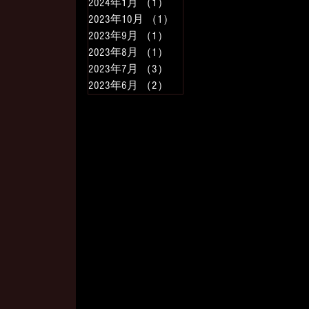
2024年1月
（1）
1件の記事
2023年10月
（1）
1件の記事
2023年9月
（1）
1件の記事
2023年8月
（1）
1件の記事
2023年7月
（3）
3件の記事
2023年6月
（2）
2件の記事