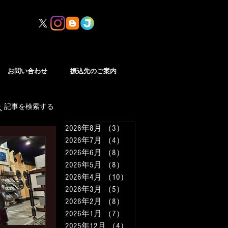
お問い合わせ
振込先のご案内
記事を検索する
2026年8月
（3）
3件の記事
2026年7月
（4）
4件の記事
2026年6月
（8）
8件の記事
2026年5月
（8）
8件の記事
2026年4月
（10）
10件の記事
2026年3月
（5）
5件の記事
2026年2月
（8）
8件の記事
2026年1月
（7）
7件の記事
2025年12月
（4）
4件の記事