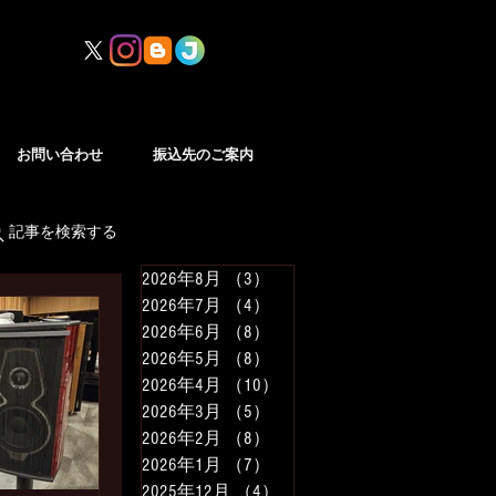
お問い合わせ
振込先のご案内
記事を検索する
2026年8月
（3）
3件の記事
2026年7月
（4）
4件の記事
2026年6月
（8）
8件の記事
2026年5月
（8）
8件の記事
2026年4月
（10）
10件の記事
2026年3月
（5）
5件の記事
2026年2月
（8）
8件の記事
2026年1月
（7）
7件の記事
2025年12月
（4）
4件の記事