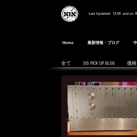
Last Updated: 12:45 and on 8
Home
最新情報・ブログ
全て
SIS PICK UP BLOG
価格