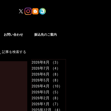
お問い合わせ
振込先のご案内
記事を検索する
2026年8月
（3）
3件の記事
2026年7月
（4）
4件の記事
2026年6月
（8）
8件の記事
2026年5月
（8）
8件の記事
2026年4月
（10）
10件の記事
2026年3月
（5）
5件の記事
2026年2月
（8）
8件の記事
2026年1月
（7）
7件の記事
2025年12月
（4）
4件の記事