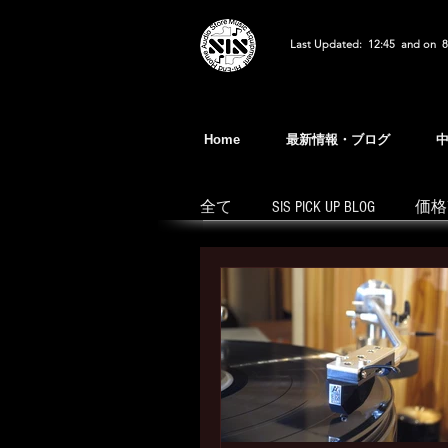
Last Updated: 12:45 and on 8
Home
最新情報・ブログ
全て
SIS PICK UP BLOG
価格