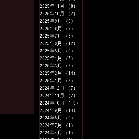
2025年11月
（8）
8件の記事
2025年10月
（7）
7件の記事
2025年9月
（9）
9件の記事
2025年8月
（8）
8件の記事
2025年7月
（5）
5件の記事
2025年6月
（12）
12件の記事
2025年5月
（9）
9件の記事
2025年4月
（7）
7件の記事
2025年3月
（7）
7件の記事
2025年2月
（14）
14件の記事
2025年1月
（7）
7件の記事
2024年12月
（7）
7件の記事
2024年11月
（7）
7件の記事
2024年10月
（10）
10件の記事
2024年9月
（14）
14件の記事
2024年8月
（9）
9件の記事
2024年7月
（1）
1件の記事
2024年4月
（1）
1件の記事