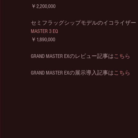
￥2,200,000
セミフラッグシップモデルのイコライザー
MASTER 3 EQ
￥1,890,000
GRAND MASTER EXのレビュー記事は
こちら
GRAND MASTER EXの展示導入記事は
こちら