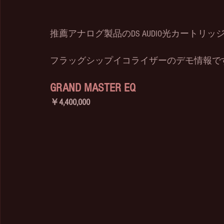
推薦アナログ製品のDS AUDIO光カートリッ
フラッグシップイコライザーのデモ情報で
GRAND MASTER EQ
￥4,400,000