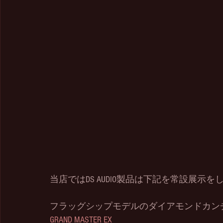
当店ではDS AUDIO製品は下記を常設展示
フラッグシップモデルのダイアモンドカン
GRAND MASTER EX