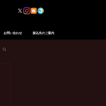
お問い合わせ
振込先のご案内