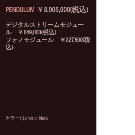
PENDULUM
 ￥3.905,000(税込) 
デジタルストリームモジュー
ル　￥649,000(税込)
フォノモジュール　￥327,800(税
込)
カラーはsilver or black