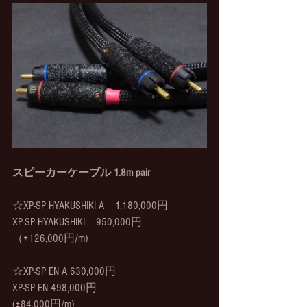
スピーカーケーブル 1.8m pair
☆XP-SP HYAKUSHIKI A　1,180,000円
XP-SP HYAKUSHIKI　950,000円
（±126,000円/m)
☆XP-SP EN A 630,000円
XP-SP EN 498,000円
(±84,000円/m)