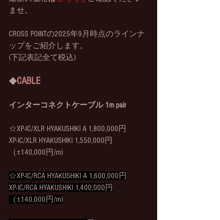
ませ。
CROSS POINTの2025年9月時点のラインナ
ップをご紹介します。
(下記表記全て税込)
CABLE
◆
インターコネクトケーブル 1m pair
☆XP-IC/XLR HYAKUSHIKI A 1,800,000円
XP-IC/XLR HYAKUSHIKI 1,550,000円
（±140,000円/m)
☆XP-IC/RCA HYAKUSHIKI A 1,600,000円
XP-IC/RCA HYAKUSHIKI 1,400,000円
（±140,000円/m)