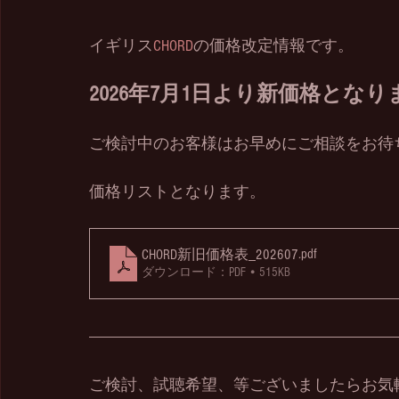
イギリス
CHORD
の価格改定情報です。
2026年7月1日より新価格となり
ご検討中のお客様はお早めにご相談をお待
価格リストとなります。
.pdf
CHORD新旧価格表_202607
ダウンロード：PDF • 515KB
ご検討、試聴希望、等ございましたらお気