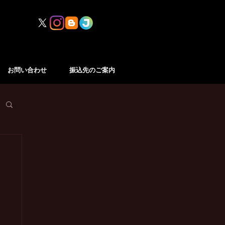
お問い合わせ
振込先のご案内