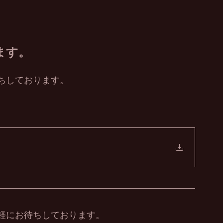
ます。
ちしております。
軽にお待ちしております。