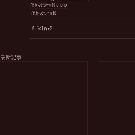
価格改定情報
CHORD
価格改定情報
最新記事