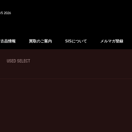
/5 2026
中古品情報
買取のご案内
SISについて
メルマガ登録
USED SELECT