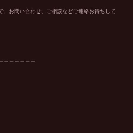
で、お問い合わせ、ご相談などご連絡お待ちして
＿＿＿＿＿＿＿