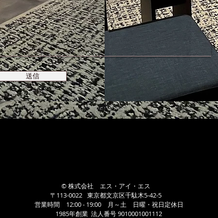
送信
© 株式会社 エス・アイ・エス
〒113-0022
東京都文京区千駄木5-42-5
営業時間 12:00 - 19:00 月～土 日曜・祝日定休日
1985年創業 法人番号 9010001001112