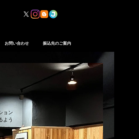
お問い合わせ
振込先のご案内
ション
るよう