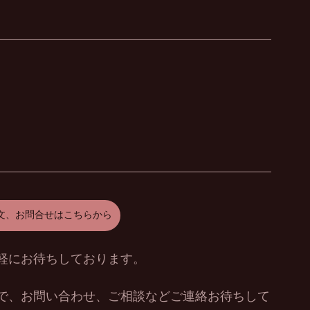
。
文、お問合せはこちらから
軽にお待ちしております。
で、お問い合わせ、ご相談などご連絡お待ちして