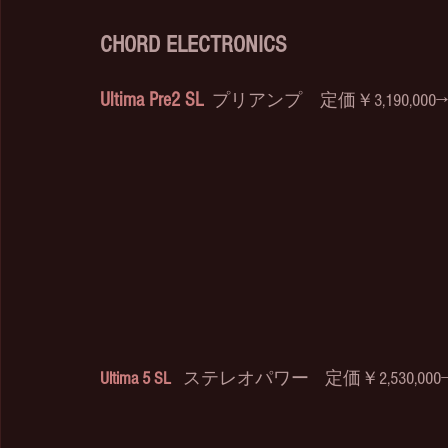
CHORD ELECTRONICS
Ultima Pre2 SL
  プリアンプ　定価￥3,190,000→
Ultima 5 SL
 ステレオパワー    定価￥2,530,00