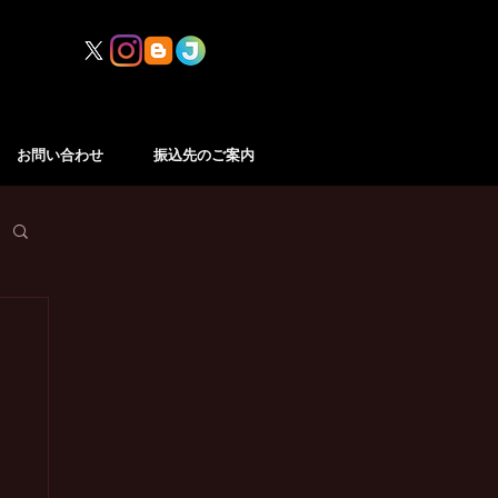
お問い合わせ
振込先のご案内