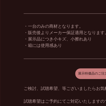
・一台のみの商材となります。
・販売後よりメーカー保証適用となります
・展示品につき小キズ、小擦れあり
・箱には使用感あり
展示特価品のご注
ご検討、試聴希望、等ございましたらお気
試聴希望はご予約にてご対応いたしますの