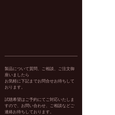
製品について質問、ご相談、ご注文御
座いましたら
お気軽に下記までお問合せお待ちして
おります。
試聴希望はご予約にてご対応いたしま
すので、お問い合わせ、ご相談などご
連絡お待ちしております。